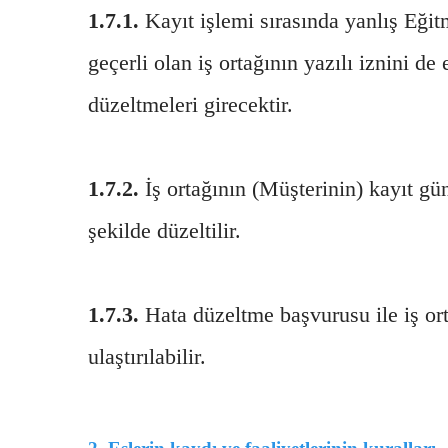
1.7.1.
Kayıt işlemi sırasında yanlış Eğitm
geçerli olan iş ortağının yazılı iznini 
düzeltmeleri girecektir.
1.7.2.
İş ortağının (Müşterinin) kayıt gü
şekilde düzeltilir.
1.7.3.
Hata düzeltme başvurusu ile iş ort
ulaştırılabilir.