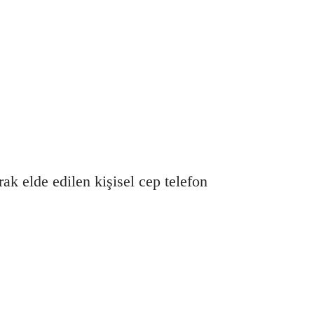
ak elde edilen kişisel cep telefon