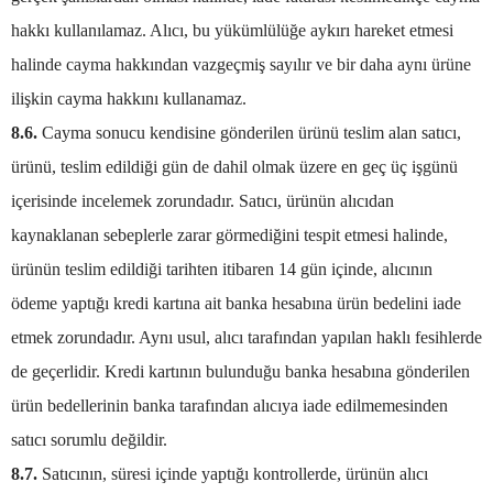
hakkı kullanılamaz. Alıcı, bu yükümlülüğe aykırı hareket etmesi
halinde cayma hakkından vazgeçmiş sayılır ve bir daha aynı ürüne
ilişkin cayma hakkını kullanamaz.
8.6.
Cayma sonucu kendisine gönderilen ürünü teslim alan satıcı,
ürünü, teslim edildiği gün de dahil olmak üzere en geç üç işgünü
içerisinde incelemek zorundadır. Satıcı, ürünün alıcıdan
kaynaklanan sebeplerle zarar görmediğini tespit etmesi halinde,
ürünün teslim edildiği tarihten itibaren 14 gün içinde, alıcının
ödeme yaptığı kredi kartına ait banka hesabına ürün bedelini iade
etmek zorundadır. Aynı usul, alıcı tarafından yapılan haklı fesihlerde
de geçerlidir. Kredi kartının bulunduğu banka hesabına gönderilen
ürün bedellerinin banka tarafından alıcıya iade edilmemesinden
satıcı sorumlu değildir.
8.7.
Satıcının, süresi içinde yaptığı kontrollerde, ürünün alıcı