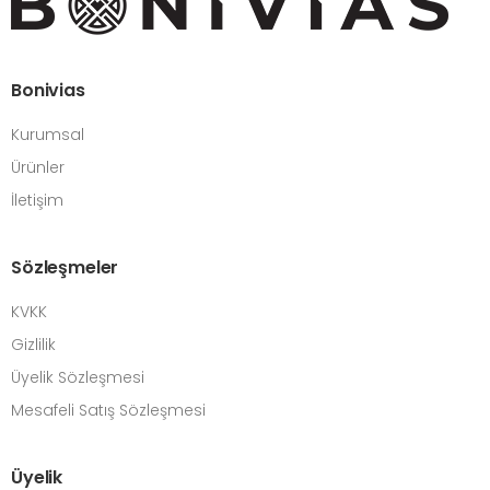
Bonivias
Kurumsal
Ürünler
İletişim
Sözleşmeler
KVKK
Gizlilik
Üyelik Sözleşmesi
Mesafeli Satış Sözleşmesi
Üyelik