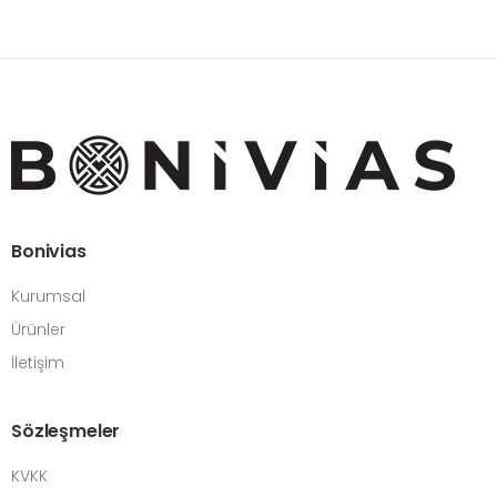
Bonivias
Kurumsal
Ürünler
İletişim
Sözleşmeler
KVKK