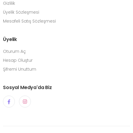
Gizlilik
Üyelik Sözleşmesi
Mesafeli Satış Sözleşmesi
Üyelik
Oturum Aç
Hesap Oluştur
Şifremi Unuttum
Sosyal Medya'da Biz