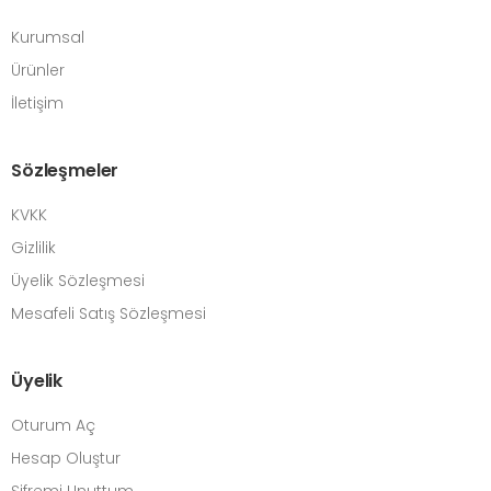
Kurumsal
Ürünler
İletişim
Sözleşmeler
KVKK
Gizlilik
Üyelik Sözleşmesi
Mesafeli Satış Sözleşmesi
Üyelik
Oturum Aç
Hesap Oluştur