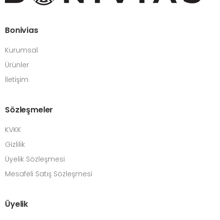
Bonivias
Kurumsal
Ürünler
İletişim
Sözleşmeler
KVKK
Gizlilik
Üyelik Sözleşmesi
Mesafeli Satış Sözleşmesi
Üyelik