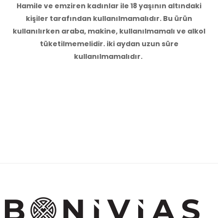
Hamile ve emziren kadınlar ile 18 yaşının altındaki
kişiler tarafından kullanılmamalıdır. Bu ürün
kullanılırken araba, makine, kullanılmamalı ve alkol
tüketilmemelidir. iki aydan uzun süre
kullanılmamalıdır.