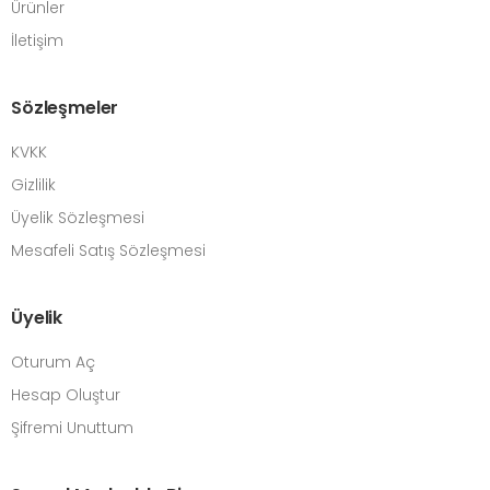
Ürünler
İletişim
Sözleşmeler
KVKK
Gizlilik
Üyelik Sözleşmesi
Mesafeli Satış Sözleşmesi
Üyelik
Oturum Aç
Hesap Oluştur
Şifremi Unuttum