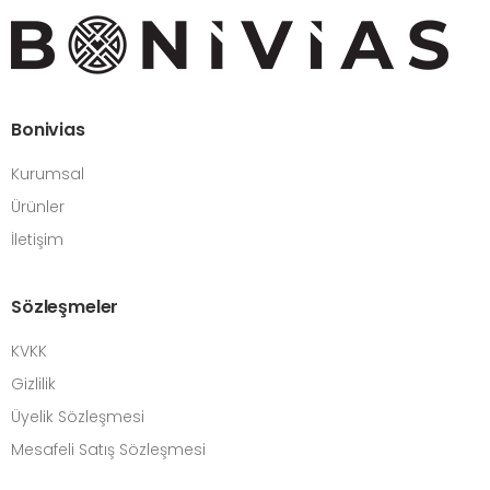
Bonivias
Kurumsal
Ürünler
İletişim
Sözleşmeler
KVKK
Gizlilik
Üyelik Sözleşmesi
Mesafeli Satış Sözleşmesi